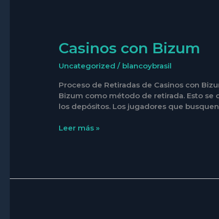
Mobile
Casinos con Bizum
Uncategorized
/
blancoybrasil
Proceso de Retiradas de Casinos con Biz
Bizum como método de retirada. Esto se d
los depósitos. Los jugadores que busquen 
Casinos
Leer más »
con
Bizum