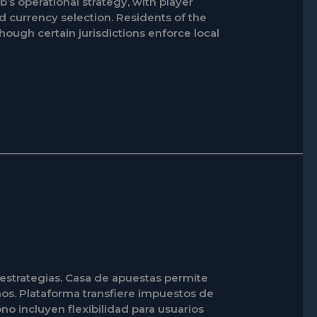
s operational strategy, with player
d currency selection. Residents of the
ough certain jurisdictions enforce local
estrategias. Casa de apuestas permite
os. Plataforma transfiere impuestos de
no incluyen flexibilidad para usuarios