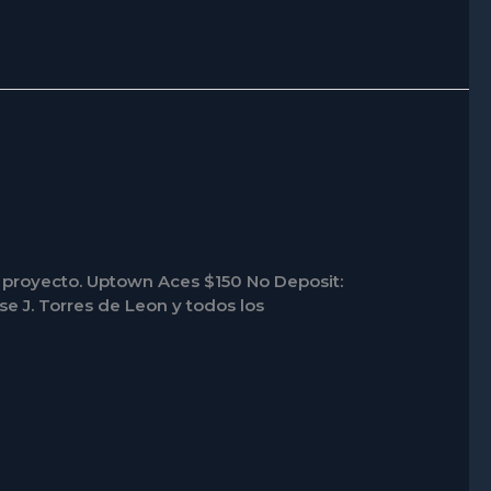
proyecto. Uptown Aces $150 No Deposit:
e J. Torres de Leon y todos los