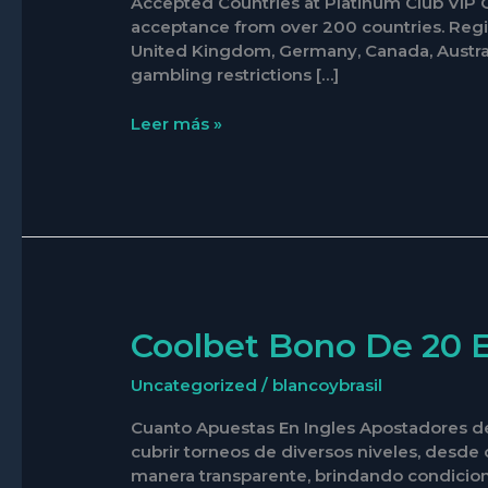
Accepted Countries at Platinum Club VIP C
acceptance from over 200 countries. Region
United Kingdom, Germany, Canada, Australi
gambling restrictions […]
Platinum
Leer más »
Club
VIP
Casino
Review
Coolbet Bono De 20 
Uncategorized
/
blancoybrasil
Cuanto Apuestas En Ingles Apostadores de 
cubrir torneos de diversos niveles, desd
manera transparente, brindando condiciones