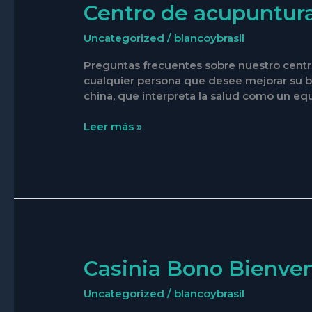
Centro de acupuntura 
Uncategorized
/
blancoybrasil
Preguntas frecuentes sobre nuestro centro 
cualquier persona que desee mejorar su bie
china, que interpreta la salud como un eq
Centro
Leer más »
de
acupuntura
en
Madrid
y
terapias
holísticas
Casinia Bono Bienven
Uncategorized
/
blancoybrasil