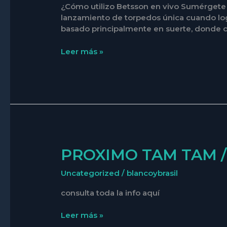
¿Cómo utilizo Betsson en vivo Sumérgete 
lanzamiento de torpedos única cuando log
basado principalmente en suerte, donde c
Casinia
Leer más »
Bono
Bienvenida
20
Euros
Gratis
PROXIMO TAM TAM /
Uncategorized
/
blancoybrasil
consulta toda la info aquí
PROXIMO
Leer más »
TAM