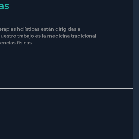
as
apias holísticas están dirigidas a
uestro trabajo es la medicina tradicional
encias físicas