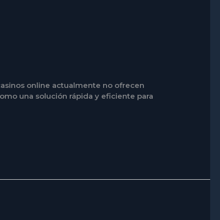
asinos online actualmente no ofrecen
omo una solución rápida y eficiente para