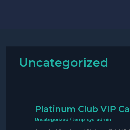
Ir
al
contenido
Uncategorized
Platinum Club VIP C
Uncategorized
/
temp_sys_admin